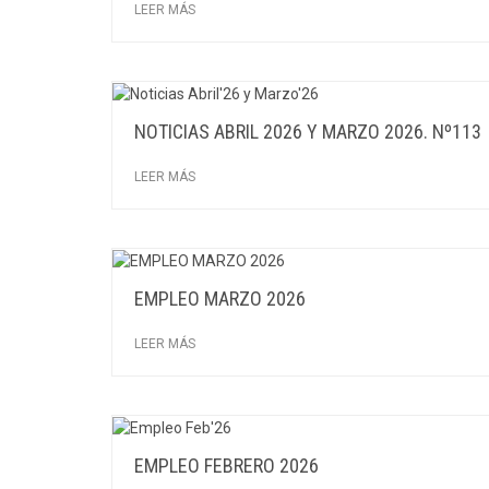
LEER MÁS
NOTICIAS ABRIL 2026 Y MARZO 2026. Nº113
LEER MÁS
EMPLEO MARZO 2026
LEER MÁS
EMPLEO FEBRERO 2026