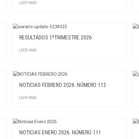
LEER MÁS
RESULTADOS 1ºTRIMESTRE 2026
LEER MÁS
NOTICIAS FEBRERO 2026. NÚMERO 112
LEER MÁS
NOTICIAS ENERO 2026. NÚMERO 111