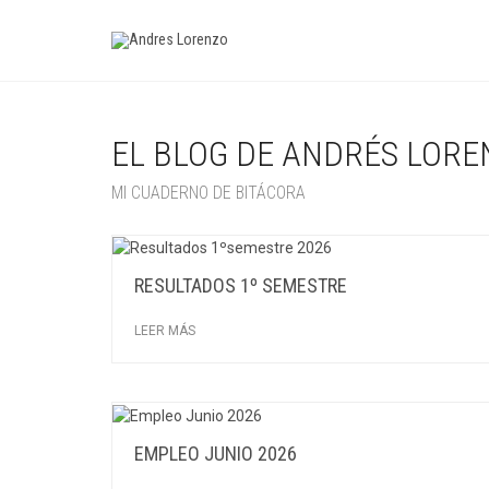
EL BLOG DE ANDRÉS LORE
MI CUADERNO DE BITÁCORA
RESULTADOS 1º SEMESTRE
LEER MÁS
EMPLEO JUNIO 2026