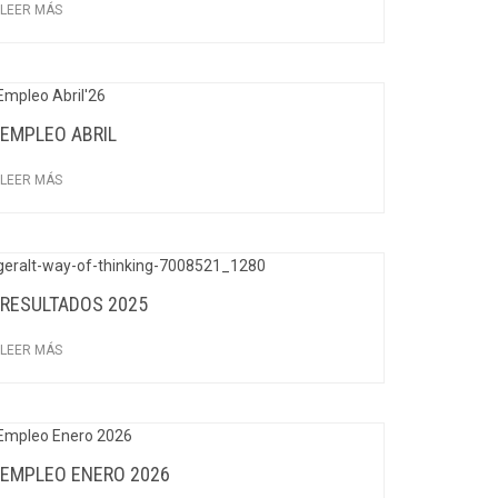
LEER MÁS
EMPLEO ABRIL
LEER MÁS
RESULTADOS 2025
LEER MÁS
EMPLEO ENERO 2026