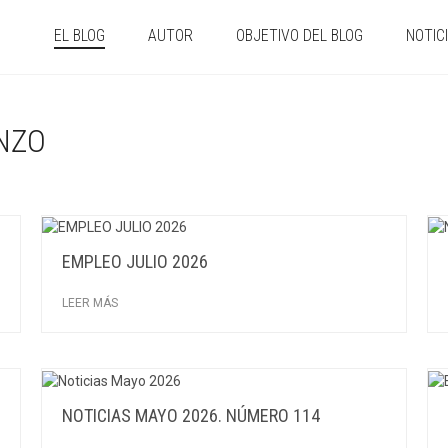
EL BLOG
AUTOR
OBJETIVO DEL BLOG
NOTIC
NZO
EMPLEO JULIO 2026
LEER MÁS
NOTICIAS MAYO 2026. NÚMERO 114