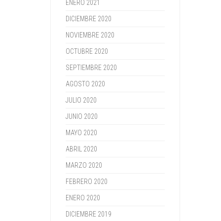
ENERO 2021
DICIEMBRE 2020
NOVIEMBRE 2020
OCTUBRE 2020
SEPTIEMBRE 2020
AGOSTO 2020
JULIO 2020
JUNIO 2020
MAYO 2020
ABRIL 2020
MARZO 2020
FEBRERO 2020
ENERO 2020
DICIEMBRE 2019