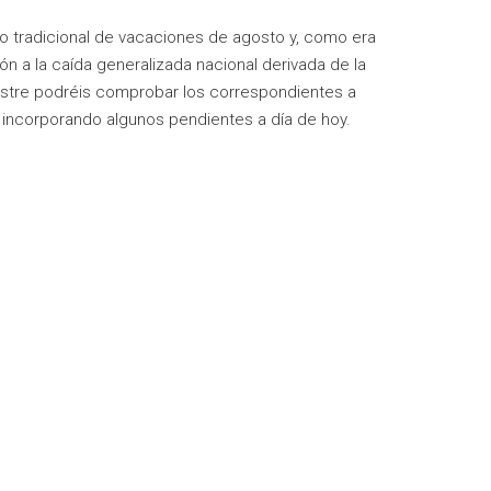
io tradicional de vacaciones de agosto y, como era
 a la caída generalizada nacional derivada de la
estre podréis comprobar los correspondientes a
incorporando algunos pendientes a día de hoy.