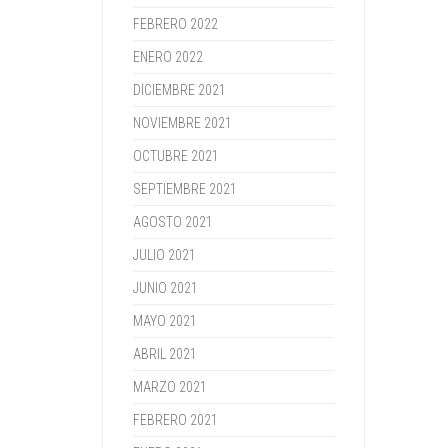
FEBRERO 2022
ENERO 2022
DICIEMBRE 2021
NOVIEMBRE 2021
OCTUBRE 2021
SEPTIEMBRE 2021
AGOSTO 2021
JULIO 2021
JUNIO 2021
MAYO 2021
ABRIL 2021
MARZO 2021
FEBRERO 2021