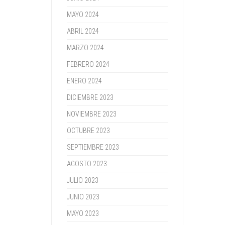
MAYO 2024
ABRIL 2024
MARZO 2024
FEBRERO 2024
ENERO 2024
DICIEMBRE 2023
NOVIEMBRE 2023
OCTUBRE 2023
SEPTIEMBRE 2023
AGOSTO 2023
JULIO 2023
JUNIO 2023
MAYO 2023