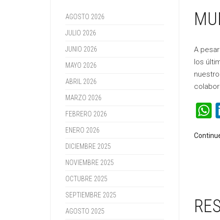
MUN
AGOSTO 2026
JULIO 2026
JUNIO 2026
A pesar
los últ
MAYO 2026
nuestro
ABRIL 2026
colabor
MARZO 2026
FEBRERO 2026
ENERO 2026
Continu
DICIEMBRE 2025
NOVIEMBRE 2025
OCTUBRE 2025
SEPTIEMBRE 2025
RES
AGOSTO 2025