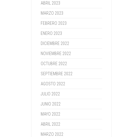
ABRIL 2023
MARZO 2023
FEBRERO 2023
ENERO 2023
DICIEMBRE 2022
NOVIEMBRE 2022
OCTUBRE 2022
SEPTIEMBRE 2022
AGOSTO 2022
JULIO 2022
JUNIO 2022
MAYO 2022
ABRIL 2022
MARZO 2022