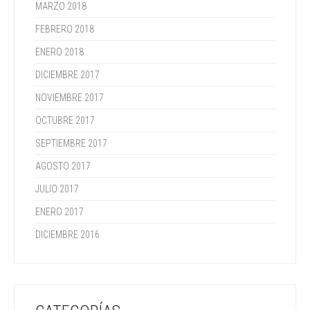
MARZO 2018
FEBRERO 2018
ENERO 2018
DICIEMBRE 2017
NOVIEMBRE 2017
OCTUBRE 2017
SEPTIEMBRE 2017
AGOSTO 2017
JULIO 2017
ENERO 2017
DICIEMBRE 2016