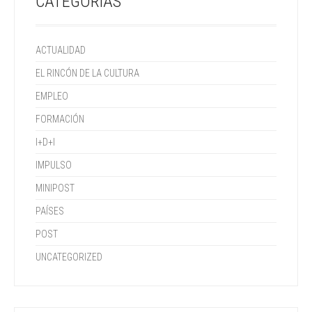
CATEGORÍAS
ACTUALIDAD
EL RINCÓN DE LA CULTURA
EMPLEO
FORMACIÓN
I+D+I
IMPULSO
MINIPOST
PAÍSES
POST
UNCATEGORIZED