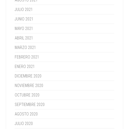
AGOSTO 2021
JULIO 2021
JUNIO 2021
MAYO 2021
ABRIL 2021
MARZO 2021
FEBRERO 2021
ENERO 2021
DICIEMBRE 2020
NOVIEMBRE 2020
OCTUBRE 2020
SEPTIEMBRE 2020
AGOSTO 2020
JULIO 2020