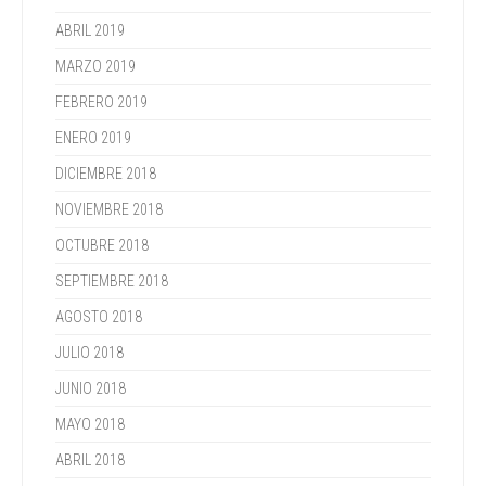
ABRIL 2019
MARZO 2019
FEBRERO 2019
ENERO 2019
DICIEMBRE 2018
NOVIEMBRE 2018
OCTUBRE 2018
SEPTIEMBRE 2018
AGOSTO 2018
JULIO 2018
JUNIO 2018
MAYO 2018
ABRIL 2018