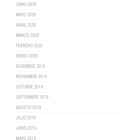
JUNIO 2020
MAYO 2020
ABRIL 2020
MARZO 2020
FEBRERO 2020
ENERO 2020
DICIEMBRE 2019
NOVIEMBRE 2019
OCTUBRE 2019
SEPTIEMBRE 2019
AGOSTO 2019
JULIO 2019
JUNIO 2019
MAYO 2019