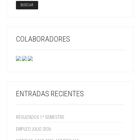
COLABORADORES
ENTRADAS RECIENTES
RESULTADOS 1º SEMESTRE
EMPLEO JULIO 2026