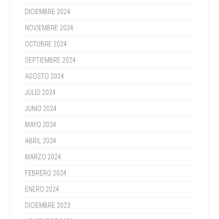
DICIEMBRE 2024
NOVIEMBRE 2024
OCTUBRE 2024
SEPTIEMBRE 2024
AGOSTO 2024
JULIO 2024
JUNIO 2024
MAYO 2024
ABRIL 2024
MARZO 2024
FEBRERO 2024
ENERO 2024
DICIEMBRE 2023