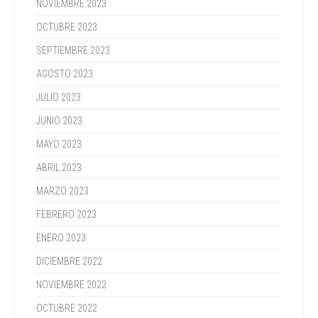
NOVIEMBRE 2023
OCTUBRE 2023
SEPTIEMBRE 2023
AGOSTO 2023
JULIO 2023
JUNIO 2023
MAYO 2023
ABRIL 2023
MARZO 2023
FEBRERO 2023
ENERO 2023
DICIEMBRE 2022
NOVIEMBRE 2022
OCTUBRE 2022