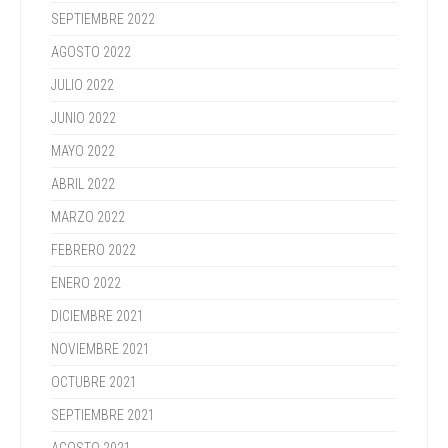
SEPTIEMBRE 2022
AGOSTO 2022
JULIO 2022
JUNIO 2022
MAYO 2022
ABRIL 2022
MARZO 2022
FEBRERO 2022
ENERO 2022
DICIEMBRE 2021
NOVIEMBRE 2021
OCTUBRE 2021
SEPTIEMBRE 2021