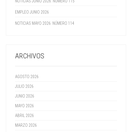
NOTICIAS JUNIO 2026. NÚMERO 115
EMPLEO JUNIO 2026
NOTICIAS MAYO 2026. NÚMERO 114
ARCHIVOS
AGOSTO 2026
JULIO 2026
JUNIO 2026
MAYO 2026
ABRIL 2026
MARZO 2026