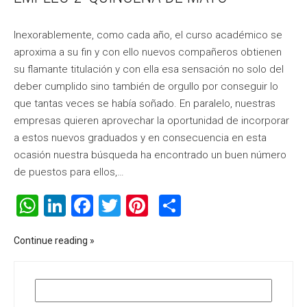
Inexorablemente, como cada año, el curso académico se
aproxima a su fin y con ello nuevos compañeros obtienen
su flamante titulación y con ella esa sensación no solo del
deber cumplido sino también de orgullo por conseguir lo
que tantas veces se había soñado. En paralelo, nuestras
empresas quieren aprovechar la oportunidad de incorporar
a estos nuevos graduados y en consecuencia en esta
ocasión nuestra búsqueda ha encontrado un buen número
de puestos para ellos,…
WhatsApp
LinkedIn
Facebook
Twitter
Pinterest
Compartir
Continue reading