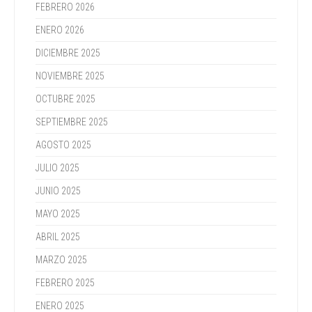
FEBRERO 2026
ENERO 2026
DICIEMBRE 2025
NOVIEMBRE 2025
OCTUBRE 2025
SEPTIEMBRE 2025
AGOSTO 2025
JULIO 2025
JUNIO 2025
MAYO 2025
ABRIL 2025
MARZO 2025
FEBRERO 2025
ENERO 2025