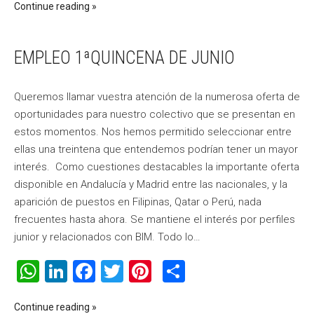
Continue reading
EMPLEO 1ªQUINCENA DE JUNIO
Queremos llamar vuestra atención de la numerosa oferta de
oportunidades para nuestro colectivo que se presentan en
estos momentos. Nos hemos permitido seleccionar entre
ellas una treintena que entendemos podrían tener un mayor
interés. Como cuestiones destacables la importante oferta
disponible en Andalucía y Madrid entre las nacionales, y la
aparición de puestos en Filipinas, Qatar o Perú, nada
frecuentes hasta ahora. Se mantiene el interés por perfiles
junior y relacionados con BIM. Todo lo…
WhatsApp
LinkedIn
Facebook
Twitter
Pinterest
Compartir
Continue reading