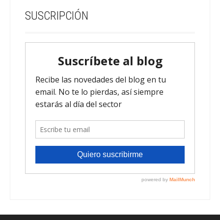
SUSCRIPCIÓN