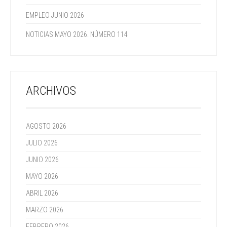
EMPLEO JUNIO 2026
NOTICIAS MAYO 2026. NÚMERO 114
ARCHIVOS
AGOSTO 2026
JULIO 2026
JUNIO 2026
MAYO 2026
ABRIL 2026
MARZO 2026
FEBRERO 2026