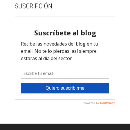
SUSCRIPCIÓN