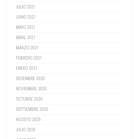
JULIO 2021
JUNIO 2021
MAYO 2021
ABRIL 2021
MARZO 2021
FEBRERO 2021
ENERO 2021
DICIEMBRE 2020
NOVIEMBRE 2020
OCTUBRE 2020
SEPTIEMBRE 2020
AGOSTO 2020
JULIO 2020