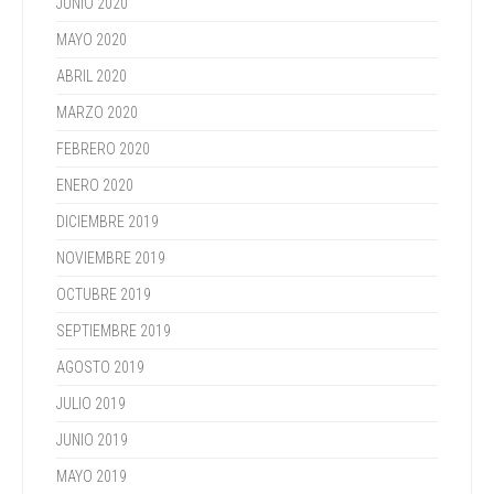
JUNIO 2020
MAYO 2020
ABRIL 2020
MARZO 2020
FEBRERO 2020
ENERO 2020
DICIEMBRE 2019
NOVIEMBRE 2019
OCTUBRE 2019
SEPTIEMBRE 2019
AGOSTO 2019
JULIO 2019
JUNIO 2019
MAYO 2019