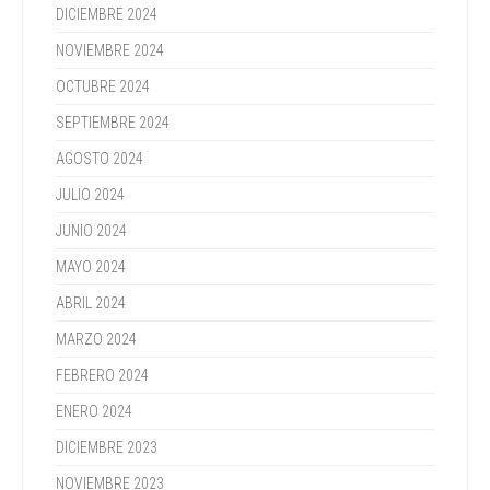
DICIEMBRE 2024
NOVIEMBRE 2024
OCTUBRE 2024
SEPTIEMBRE 2024
AGOSTO 2024
JULIO 2024
JUNIO 2024
MAYO 2024
ABRIL 2024
MARZO 2024
FEBRERO 2024
ENERO 2024
DICIEMBRE 2023
NOVIEMBRE 2023