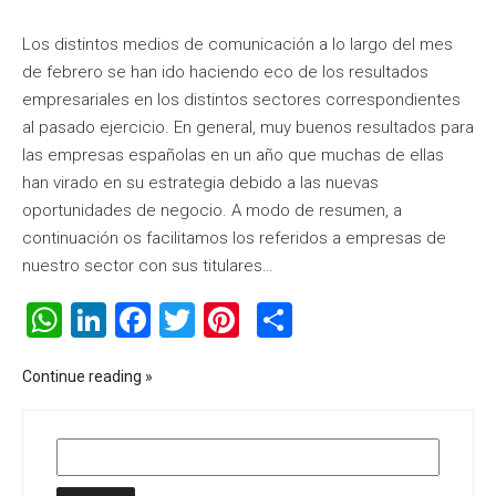
Los distintos medios de comunicación a lo largo del mes
de febrero se han ido haciendo eco de los resultados
empresariales en los distintos sectores correspondientes
al pasado ejercicio. En general, muy buenos resultados para
las empresas españolas en un año que muchas de ellas
han virado en su estrategia debido a las nuevas
oportunidades de negocio. A modo de resumen, a
continuación os facilitamos los referidos a empresas de
nuestro sector con sus titulares…
WhatsApp
LinkedIn
Facebook
Twitter
Pinterest
Compartir
Continue reading