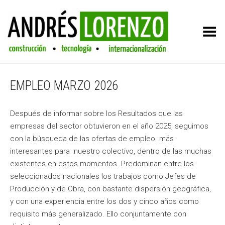
Toggle Menu
EMPLEO MARZO 2026
Después de informar sobre los Resultados que las
empresas del sector obtuvieron en el año 2025, seguimos
con la búsqueda de las ofertas de empleo más
interesantes para nuestro colectivo, dentro de las muchas
existentes en estos momentos. Predominan entre los
seleccionados nacionales los trabajos como Jefes de
Producción y de Obra, con bastante dispersión geográfica,
y con una experiencia entre los dos y cinco años como
requisito más generalizado. Ello conjuntamente con