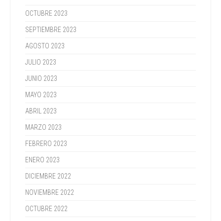
OCTUBRE 2023
SEPTIEMBRE 2023
AGOSTO 2023
JULIO 2023
JUNIO 2023
MAYO 2023
ABRIL 2023
MARZO 2023
FEBRERO 2023
ENERO 2023
DICIEMBRE 2022
NOVIEMBRE 2022
OCTUBRE 2022