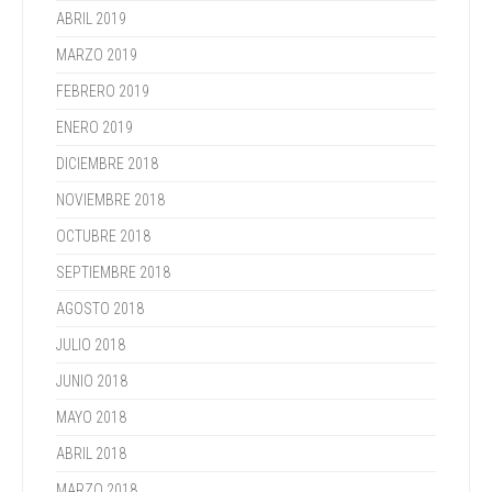
ABRIL 2019
MARZO 2019
FEBRERO 2019
ENERO 2019
DICIEMBRE 2018
NOVIEMBRE 2018
OCTUBRE 2018
SEPTIEMBRE 2018
AGOSTO 2018
JULIO 2018
JUNIO 2018
MAYO 2018
ABRIL 2018
MARZO 2018