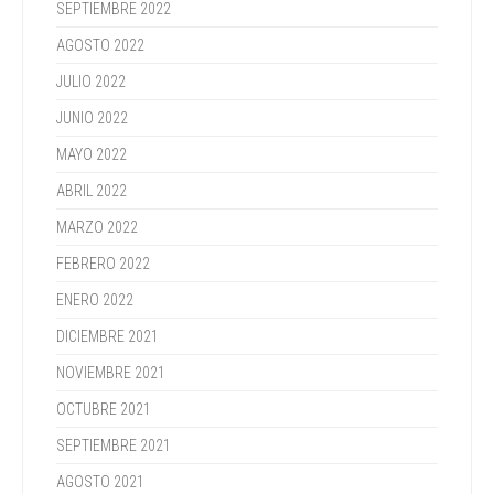
SEPTIEMBRE 2022
AGOSTO 2022
JULIO 2022
JUNIO 2022
MAYO 2022
ABRIL 2022
MARZO 2022
FEBRERO 2022
ENERO 2022
DICIEMBRE 2021
NOVIEMBRE 2021
OCTUBRE 2021
SEPTIEMBRE 2021
AGOSTO 2021