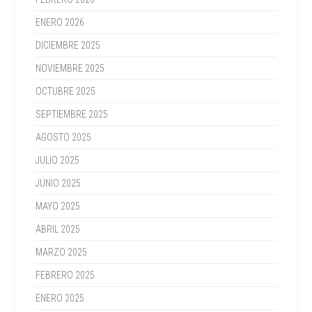
ENERO 2026
DICIEMBRE 2025
NOVIEMBRE 2025
OCTUBRE 2025
SEPTIEMBRE 2025
AGOSTO 2025
JULIO 2025
JUNIO 2025
MAYO 2025
ABRIL 2025
MARZO 2025
FEBRERO 2025
ENERO 2025