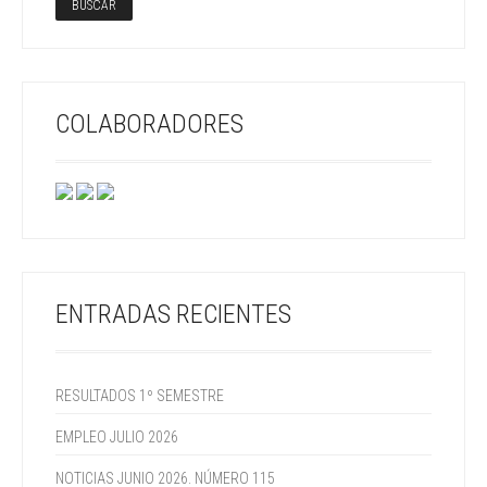
COLABORADORES
ENTRADAS RECIENTES
RESULTADOS 1º SEMESTRE
EMPLEO JULIO 2026
NOTICIAS JUNIO 2026. NÚMERO 115