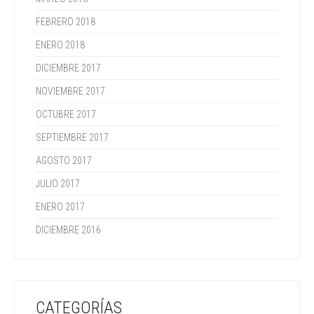
FEBRERO 2018
ENERO 2018
DICIEMBRE 2017
NOVIEMBRE 2017
OCTUBRE 2017
SEPTIEMBRE 2017
AGOSTO 2017
JULIO 2017
ENERO 2017
DICIEMBRE 2016
CATEGORÍAS