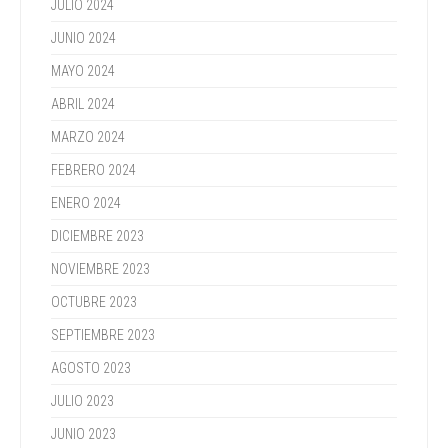
JULIO 2024
JUNIO 2024
MAYO 2024
ABRIL 2024
MARZO 2024
FEBRERO 2024
ENERO 2024
DICIEMBRE 2023
NOVIEMBRE 2023
OCTUBRE 2023
SEPTIEMBRE 2023
AGOSTO 2023
JULIO 2023
JUNIO 2023