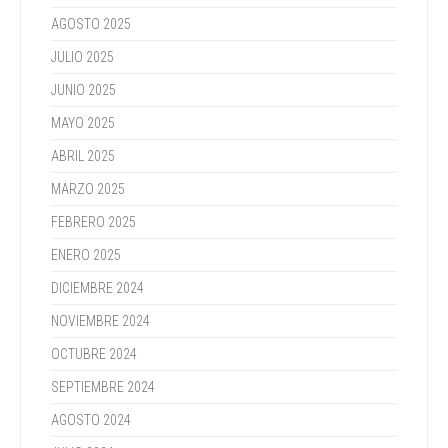
AGOSTO 2025
JULIO 2025
JUNIO 2025
MAYO 2025
ABRIL 2025
MARZO 2025
FEBRERO 2025
ENERO 2025
DICIEMBRE 2024
NOVIEMBRE 2024
OCTUBRE 2024
SEPTIEMBRE 2024
AGOSTO 2024