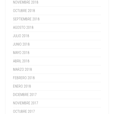
NOVIEMBRE 2018
OCTUBRE 2018
SEPTIEMBRE 2018
AGOSTO 2018
JULIO 2018
JUNIO 2018
MAYO 2018
ABRIL 2018
MARZO 2018
FEBRERO 2018
ENERO 2018
DICIEMBRE 2017
NOVIEMBRE 2017
OCTUBRE 2017