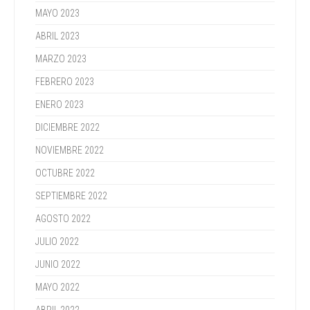
MAYO 2023
ABRIL 2023
MARZO 2023
FEBRERO 2023
ENERO 2023
DICIEMBRE 2022
NOVIEMBRE 2022
OCTUBRE 2022
SEPTIEMBRE 2022
AGOSTO 2022
JULIO 2022
JUNIO 2022
MAYO 2022