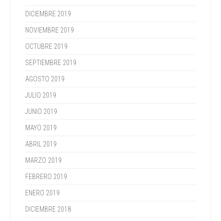
DICIEMBRE 2019
NOVIEMBRE 2019
OCTUBRE 2019
SEPTIEMBRE 2019
AGOSTO 2019
JULIO 2019
JUNIO 2019
MAYO 2019
ABRIL 2019
MARZO 2019
FEBRERO 2019
ENERO 2019
DICIEMBRE 2018