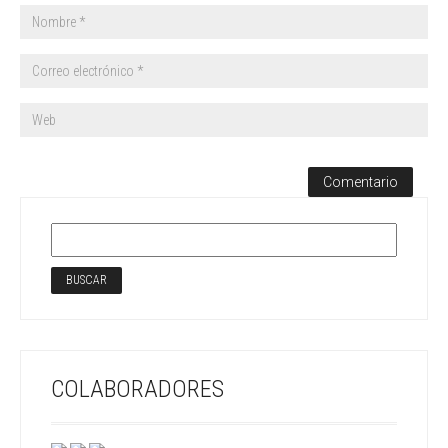
COLABORADORES