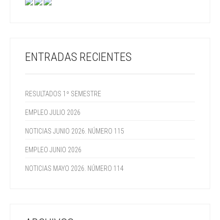
ENTRADAS RECIENTES
RESULTADOS 1º SEMESTRE
EMPLEO JULIO 2026
NOTICIAS JUNIO 2026. NÚMERO 115
EMPLEO JUNIO 2026
NOTICIAS MAYO 2026. NÚMERO 114