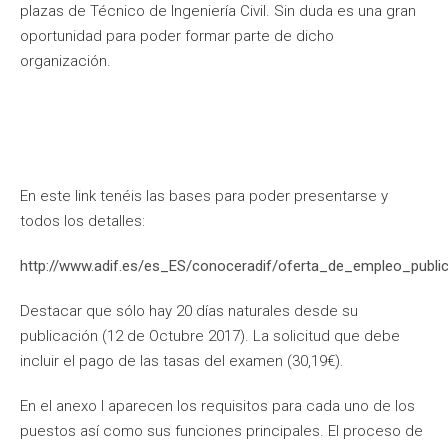
plazas de Técnico de Ingeniería Civil. Sin duda es una gran
oportunidad para poder formar parte de dicho
organización.
En este link tenéis las bases para poder presentarse y
todos los detalles:
http://www.adif.es/es_ES/conoceradif/oferta_de_empleo_publi
Destacar que sólo hay 20 días naturales desde su
publicación (12 de Octubre 2017). La solicitud que debe
incluir el pago de las tasas del examen (30,19€).
En el anexo I aparecen los requisitos para cada uno de los
puestos así como sus funciones principales. El proceso de