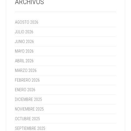
ARCHIVOS
AGOSTO 2026
JULIO 2026
JUNIO 2026
MAYO 2026
ABRIL 2026
MARZO 2026
FEBRERO 2026
ENERO 2026
DICIEMBRE 2025
NOVIEMBRE 2025
OCTUBRE 2025
SEPTIEMBRE 2025