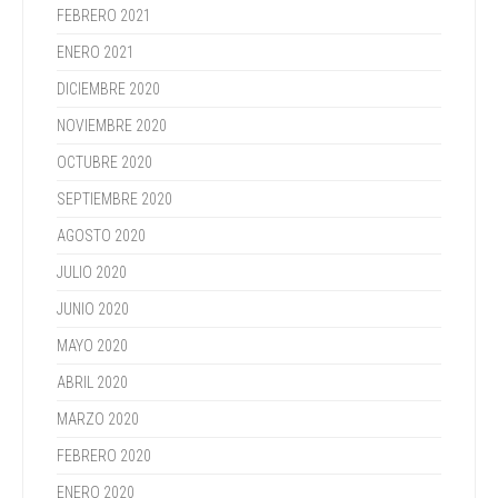
FEBRERO 2021
ENERO 2021
DICIEMBRE 2020
NOVIEMBRE 2020
OCTUBRE 2020
SEPTIEMBRE 2020
AGOSTO 2020
JULIO 2020
JUNIO 2020
MAYO 2020
ABRIL 2020
MARZO 2020
FEBRERO 2020
ENERO 2020