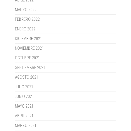
ABRIL 2022
MARZO 2022
FEBRERO 2022
ENERO 2022
DICIEMBRE 2021
NOVIEMBRE 2021
OCTUBRE 2021
SEPTIEMBRE 2021
AGOSTO 2021
JULIO 2021
JUNIO 2021
MAYO 2021
ABRIL 2021
MARZO 2021