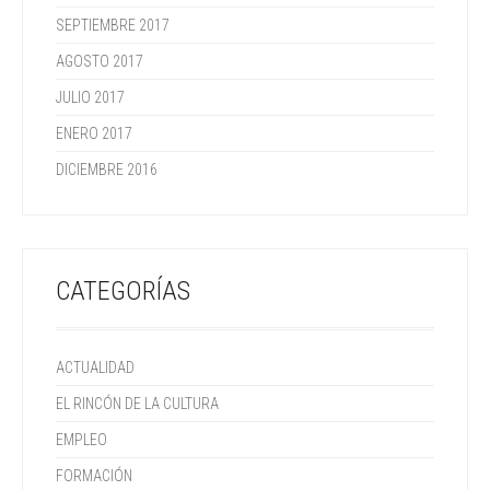
SEPTIEMBRE 2017
AGOSTO 2017
JULIO 2017
ENERO 2017
DICIEMBRE 2016
CATEGORÍAS
ACTUALIDAD
EL RINCÓN DE LA CULTURA
EMPLEO
FORMACIÓN