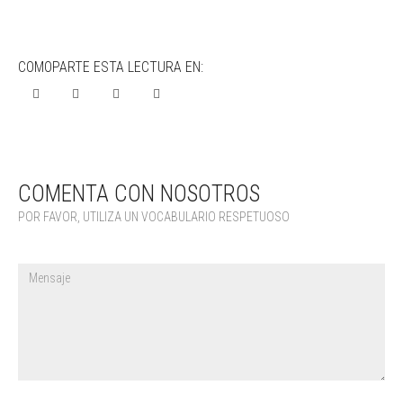
COMOPARTE ESTA LECTURA EN:
COMENTA CON NOSOTROS
POR FAVOR, UTILIZA UN VOCABULARIO RESPETUOSO