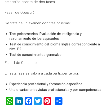
selección consta de dos fases:
Fase I de Oposición
Se trata de un examen con tres pruebas:
Test psicométrico: Evaluación de inteligencia y
razonamiento de los aspirantes
Test de conocimiento del idioma Inglés correspondiente a
nivel B2
Test de conocimientos generales
Fase II de Concurso
En esta fase se valora a cada participante por:
Experiencia profesional y formación específica
Una o varias entrevistas profesionales y por competencias
WhatsApp
LinkedIn
Facebook
Twitter
Pinterest
Compartir