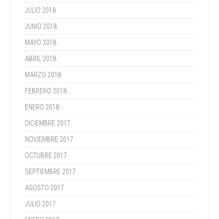
JULIO 2018
JUNIO 2018
MAYO 2018
ABRIL 2018
MARZO 2018
FEBRERO 2018
ENERO 2018
DICIEMBRE 2017
NOVIEMBRE 2017
OCTUBRE 2017
SEPTIEMBRE 2017
AGOSTO 2017
JULIO 2017