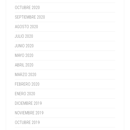
OCTUBRE 2020
SEPTIEMBRE 2020
AGOSTO 2020
JULIO 2020
JUNIO 2020
MAYO 2020
ABRIL 2020
MARZO 2020
FEBRERO 2020
ENERO 2020
DICIEMBRE 2019
NOVIEMBRE 2019
OCTUBRE 2019