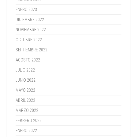
ENERO 2023
DICIEMBRE 2022
NOVIEMBRE 2022
OCTUBRE 2022
SEPTIEMBRE 2022
AGOSTO 2022
JULIO 2022
JUNIO 2022
MAYO 2022
ABRIL 2022
MARZO 2022
FEBRERO 2022
ENERO 2022