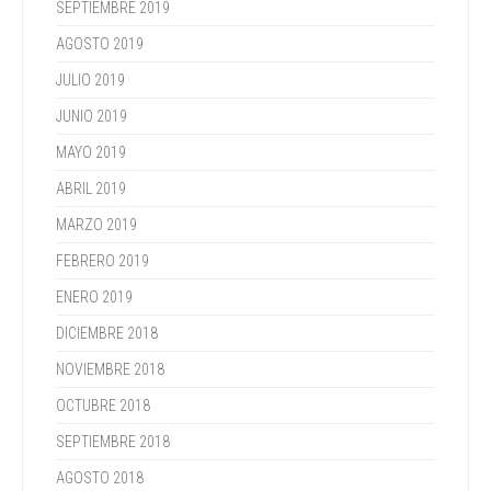
SEPTIEMBRE 2019
AGOSTO 2019
JULIO 2019
JUNIO 2019
MAYO 2019
ABRIL 2019
MARZO 2019
FEBRERO 2019
ENERO 2019
DICIEMBRE 2018
NOVIEMBRE 2018
OCTUBRE 2018
SEPTIEMBRE 2018
AGOSTO 2018