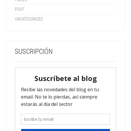
POST
UNCATEGORIZED
SUSCRIPCIÓN