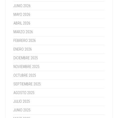
JUNIO 2026
MAYO 2026
ABRIL 2026
MARZO 2026
FEBRERO 2026
ENERO 2026
DICIEMBRE 2025
NOVIEMBRE 2025
OCTUBRE 2025
SEPTIEMBRE 2025
AGOSTO 2025
JULIO 2025
JUNIO 2025