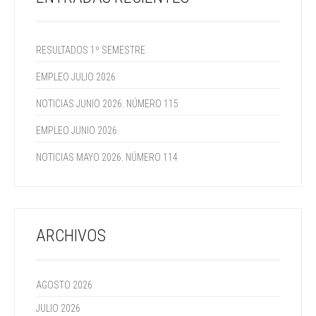
RESULTADOS 1º SEMESTRE
EMPLEO JULIO 2026
NOTICIAS JUNIO 2026. NÚMERO 115
EMPLEO JUNIO 2026
NOTICIAS MAYO 2026. NÚMERO 114
ARCHIVOS
AGOSTO 2026
JULIO 2026