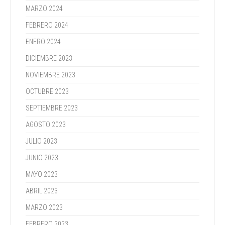
MARZO 2024
FEBRERO 2024
ENERO 2024
DICIEMBRE 2023
NOVIEMBRE 2023
OCTUBRE 2023
SEPTIEMBRE 2023
AGOSTO 2023
JULIO 2023
JUNIO 2023
MAYO 2023
ABRIL 2023
MARZO 2023
FEBRERO 2023