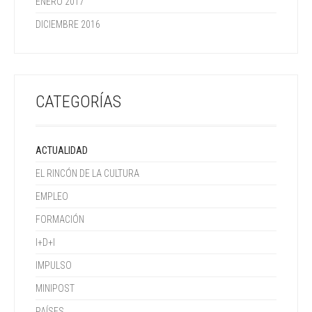
ENERO 2017
DICIEMBRE 2016
CATEGORÍAS
ACTUALIDAD
EL RINCÓN DE LA CULTURA
EMPLEO
FORMACIÓN
I+D+I
IMPULSO
MINIPOST
PAÍSES