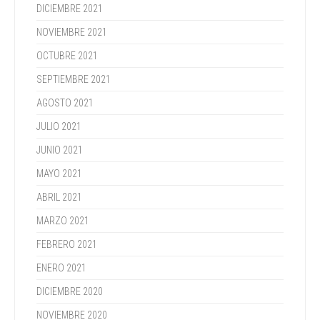
DICIEMBRE 2021
NOVIEMBRE 2021
OCTUBRE 2021
SEPTIEMBRE 2021
AGOSTO 2021
JULIO 2021
JUNIO 2021
MAYO 2021
ABRIL 2021
MARZO 2021
FEBRERO 2021
ENERO 2021
DICIEMBRE 2020
NOVIEMBRE 2020