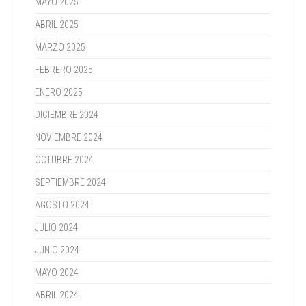
MAYO 2025
ABRIL 2025
MARZO 2025
FEBRERO 2025
ENERO 2025
DICIEMBRE 2024
NOVIEMBRE 2024
OCTUBRE 2024
SEPTIEMBRE 2024
AGOSTO 2024
JULIO 2024
JUNIO 2024
MAYO 2024
ABRIL 2024