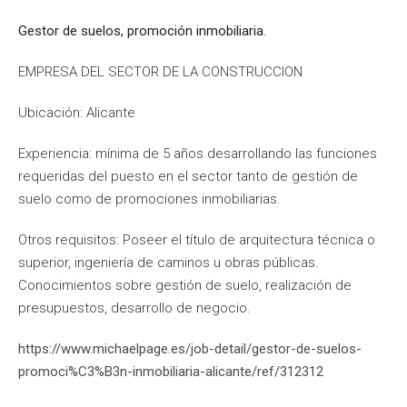
Gestor de suelos, promoción inmobiliaria.
EMPRESA DEL SECTOR DE LA CONSTRUCCION
Ubicación: Alicante
Experiencia: mínima de 5 años desarrollando las funciones
requeridas del puesto en el sector tanto de gestión de
suelo como de promociones inmobiliarias.
Otros requisitos: Poseer el título de arquitectura técnica o
superior, ingeniería de caminos u obras públicas.
Conocimientos sobre gestión de suelo, realización de
presupuestos, desarrollo de negocio.
https://www.michaelpage.es/job-detail/gestor-de-suelos-
promoci%C3%B3n-inmobiliaria-alicante/ref/312312