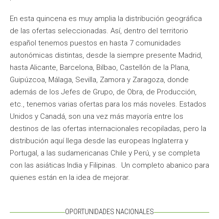
En esta quincena es muy amplia la distribución geográfica
de las ofertas seleccionadas. Así, dentro del territorio
español tenemos puestos en hasta 7 comunidades
autonómicas distintas, desde la siempre presente Madrid,
hasta Alicante, Barcelona, Bilbao, Castellón de la Plana,
Guipúzcoa, Málaga, Sevilla, Zamora y Zaragoza, donde
además de los Jefes de Grupo, de Obra, de Producción,
etc., tenemos varias ofertas para los más noveles. Estados
Unidos y Canadá, son una vez más mayoría entre los
destinos de las ofertas internacionales recopiladas, pero la
distribución aquí llega desde las europeas Inglaterra y
Portugal, a las sudamericanas Chile y Perú, y se completa
con las asiáticas India y Filipinas. Un completo abanico para
quienes están en la idea de mejorar.
OPORTUNIDADES NACIONALES