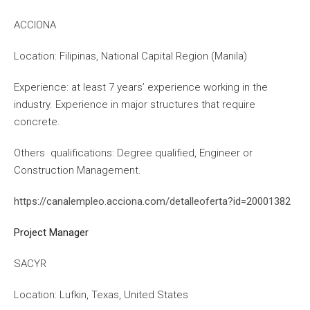
ACCIONA
Location: Filipinas, National Capital Region (Manila)
Experience: at least 7 years’ experience working in the
industry. Experience in major structures that require
concrete.
Others qualifications: Degree qualified, Engineer or
Construction Management.
https://canalempleo.acciona.com/detalleoferta?id=20001382
Project Manager
SACYR
Location: Lufkin, Texas, United States