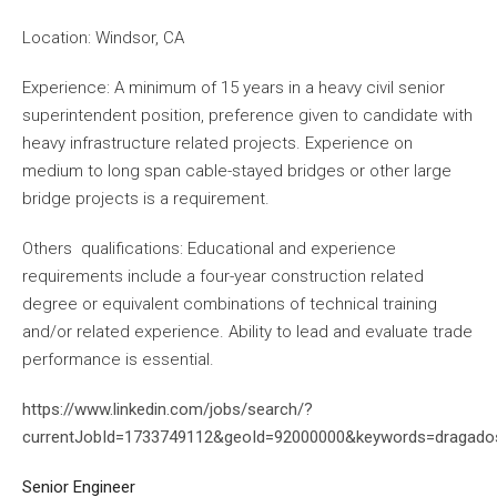
Location: Windsor, CA
Experience: A minimum of 15 years in a heavy civil senior
superintendent position, preference given to candidate with
heavy infrastructure related projects. Experience on
medium to long span cable-stayed bridges or other large
bridge projects is a requirement.
Others qualifications: Educational and experience
requirements include a four-year construction related
degree or equivalent combinations of technical training
and/or related experience. Ability to lead and evaluate trade
performance is essential.
https://www.linkedin.com/jobs/search/?
currentJobId=1733749112&geoId=92000000&keywords=dragad
Senior Engineer