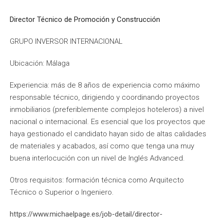
Director Técnico de Promoción y Construcción
GRUPO INVERSOR INTERNACIONAL
Ubicación: Málaga
Experiencia: más de 8 años de experiencia como máximo
responsable técnico, dirigiendo y coordinando proyectos
inmobiliarios (preferiblemente complejos hoteleros) a nivel
nacional o internacional. Es esencial que los proyectos que
haya gestionado el candidato hayan sido de altas calidades
de materiales y acabados, así como que tenga una muy
buena interlocución con un nivel de Inglés Advanced.
Otros requisitos: formación técnica como Arquitecto
Técnico o Superior o Ingeniero.
https://www.michaelpage.es/job-detail/director-