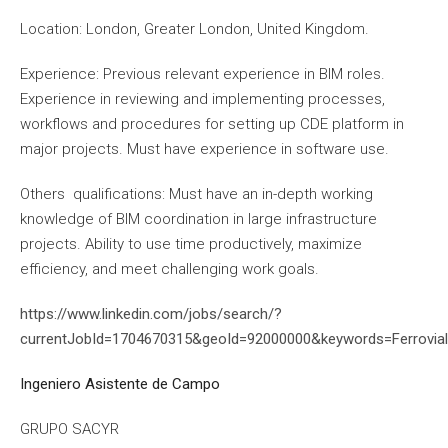
Location: London, Greater London, United Kingdom.
Experience: Previous relevant experience in BIM roles.
Experience in reviewing and implementing processes,
workflows and procedures for setting up CDE platform in
major projects. Must have experience in software use.
Others qualifications: Must have an in-depth working
knowledge of BIM coordination in large infrastructure
projects. Ability to use time productively, maximize
efficiency, and meet challenging work goals.
https://www.linkedin.com/jobs/search/?
currentJobId=1704670315&geoId=92000000&keywords=Ferrovi
Ingeniero Asistente de Campo
GRUPO SACYR