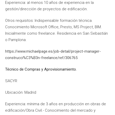
Experiencia: al menos 10 años de experiencia en la
gestión/dirección de proyectos de edificación.
Otros requisitos: Indispensable formación técnica.
Conocimiento Microsoft Office, Presto, MS Project, BIM.
Inicialmente como freelance. Residencia en San Sebastián
o Pamplona.
https://www.michaelpage.es/job-detail/project-manager-
construcci%C3%B3n-freelance/ref/306765
Técnico de Compras y Aprovisionamiento.
SACYR
Ubicación: Madrid
Experiencia: mínima de 3 años en producción en obras de
edificación/Obra Civil.- Conocimiento del mercado y