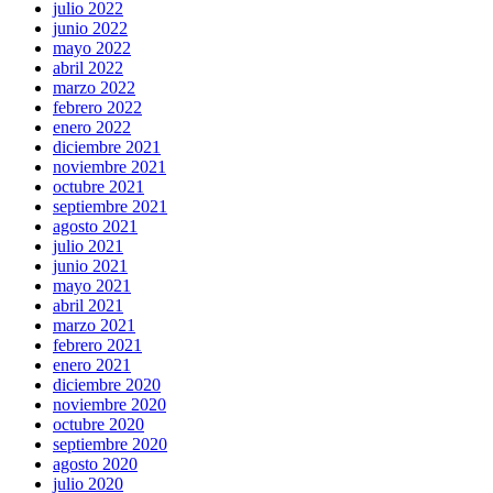
julio 2022
junio 2022
mayo 2022
abril 2022
marzo 2022
febrero 2022
enero 2022
diciembre 2021
noviembre 2021
octubre 2021
septiembre 2021
agosto 2021
julio 2021
junio 2021
mayo 2021
abril 2021
marzo 2021
febrero 2021
enero 2021
diciembre 2020
noviembre 2020
octubre 2020
septiembre 2020
agosto 2020
julio 2020