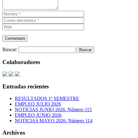
Buscar:
Colaboradores
Entradas recientes
RESULTADOS 1º SEMESTRE
EMPLEO JULIO 2026
NOTICIAS JUNIO 2026. Número 115
EMPLEO JUNIO 2026
NOTICIAS MAYO 2026. Número 114
Archivos