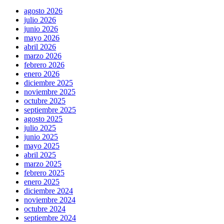
agosto 2026
julio 2026
junio 2026
mayo 2026
abril 2026
marzo 2026
febrero 2026
enero 2026
diciembre 2025
noviembre 2025
octubre 2025
septiembre 2025
agosto 2025
julio 2025
junio 2025
mayo 2025
abril 2025
marzo 2025
febrero 2025
enero 2025
diciembre 2024
noviembre 2024
octubre 2024
septiembre 2024