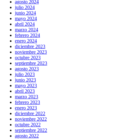
agosto 2024
julio 2024
junio 2024
mayo 2024
abril 2024
marzo 2024
febrero 2024
enero 2024
diciembre 2023
noviembre 2023
octubre 2023
septiembre 2023
agosto 2023
julio 2023
junio 2023
mayo 2023
abril 2023
marzo 2023
febrero 2023
enero 2023
diciembre 2022
noviembre 2022
octubre 2022
septiembre 2022
agosto 2022