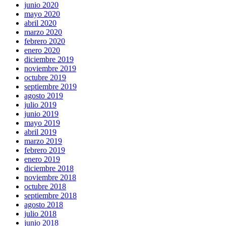
junio 2020
mayo 2020
abril 2020
marzo 2020
febrero 2020
enero 2020
diciembre 2019
noviembre 2019
octubre 2019
septiembre 2019
agosto 2019
julio 2019
junio 2019
mayo 2019
abril 2019
marzo 2019
febrero 2019
enero 2019
diciembre 2018
noviembre 2018
octubre 2018
septiembre 2018
agosto 2018
julio 2018
junio 2018