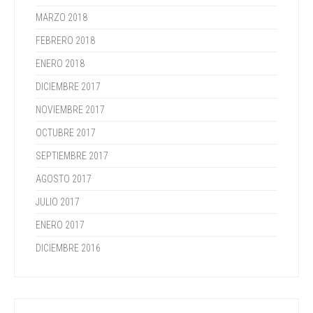
MARZO 2018
FEBRERO 2018
ENERO 2018
DICIEMBRE 2017
NOVIEMBRE 2017
OCTUBRE 2017
SEPTIEMBRE 2017
AGOSTO 2017
JULIO 2017
ENERO 2017
DICIEMBRE 2016