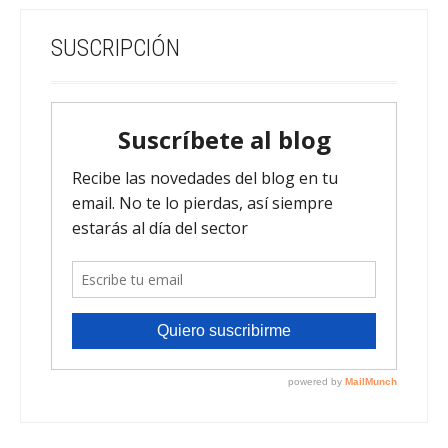
SUSCRIPCIÓN