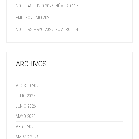
NOTICIAS JUNIO 2026. NÚMERO 115
EMPLEO JUNIO 2026
NOTICIAS MAYO 2026. NÚMERO 114
ARCHIVOS
AGOSTO 2026
JULIO 2026
JUNIO 2026
MAYO 2026
ABRIL 2026
MARZO 2026