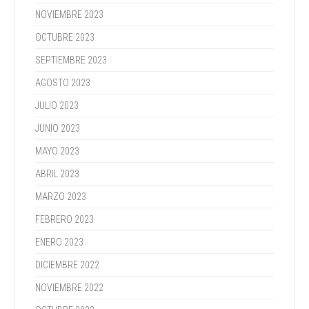
NOVIEMBRE 2023
OCTUBRE 2023
SEPTIEMBRE 2023
AGOSTO 2023
JULIO 2023
JUNIO 2023
MAYO 2023
ABRIL 2023
MARZO 2023
FEBRERO 2023
ENERO 2023
DICIEMBRE 2022
NOVIEMBRE 2022