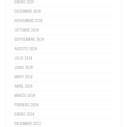
ENERO 2025
DICIEMBRE 2024
NOVIEMBRE 2024
OCTUBRE 2024
SEPTIEMBRE 2024
AGOSTO 2024
JULIO 2024
JUNIO 2024
MAYO 2024
ABRIL 2024
MARZO 2024
FEBRERO 2024
ENERO 2024
DICIEMBRE 2023