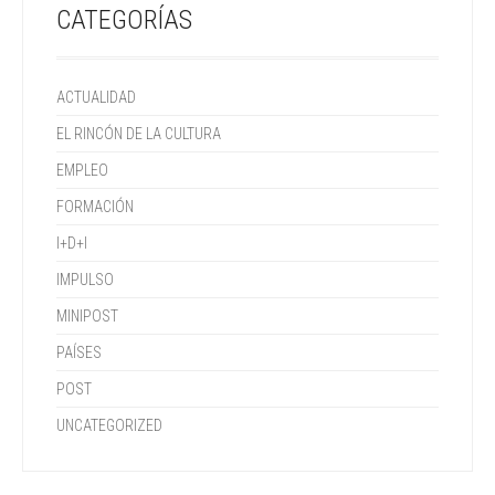
CATEGORÍAS
ACTUALIDAD
EL RINCÓN DE LA CULTURA
EMPLEO
FORMACIÓN
I+D+I
IMPULSO
MINIPOST
PAÍSES
POST
UNCATEGORIZED