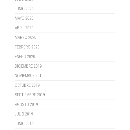
JUNIO 2020
MAYO 2020
ABRIL 2020
MARZO 2020
FEBRERO 2020
ENERO 2020
DICIEMBRE 2019
NOVIEMBRE 2019
OCTUBRE 2019
SEPTIEMBRE 2019
AGOSTO 2019
JULIO 2019
JUNIO 2019