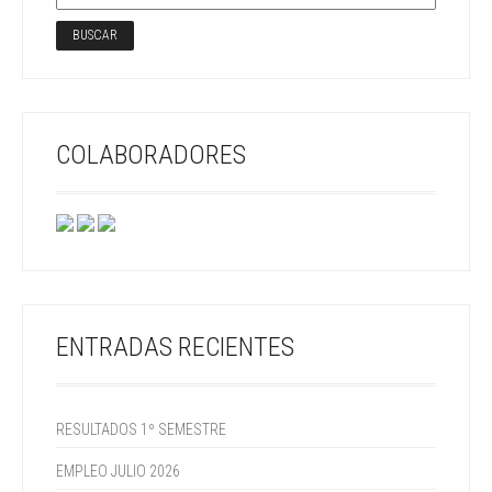
COLABORADORES
ENTRADAS RECIENTES
RESULTADOS 1º SEMESTRE
EMPLEO JULIO 2026