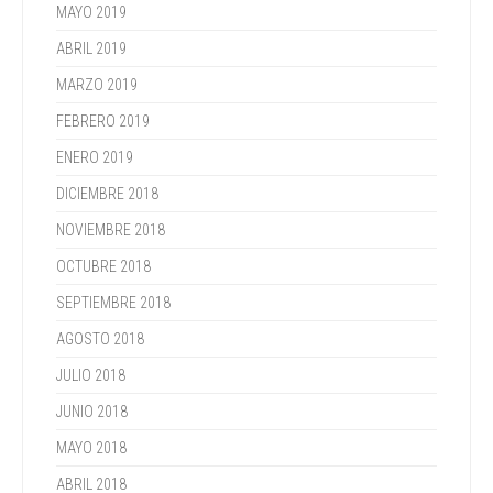
MAYO 2019
ABRIL 2019
MARZO 2019
FEBRERO 2019
ENERO 2019
DICIEMBRE 2018
NOVIEMBRE 2018
OCTUBRE 2018
SEPTIEMBRE 2018
AGOSTO 2018
JULIO 2018
JUNIO 2018
MAYO 2018
ABRIL 2018