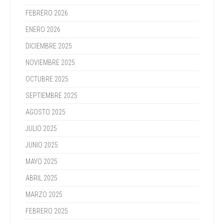
FEBRERO 2026
ENERO 2026
DICIEMBRE 2025
NOVIEMBRE 2025
OCTUBRE 2025
SEPTIEMBRE 2025
AGOSTO 2025
JULIO 2025
JUNIO 2025
MAYO 2025
ABRIL 2025
MARZO 2025
FEBRERO 2025