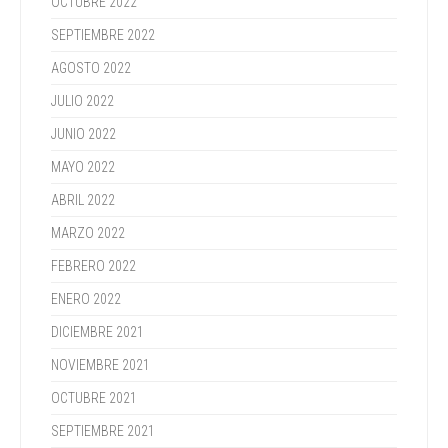
OCTUBRE 2022
SEPTIEMBRE 2022
AGOSTO 2022
JULIO 2022
JUNIO 2022
MAYO 2022
ABRIL 2022
MARZO 2022
FEBRERO 2022
ENERO 2022
DICIEMBRE 2021
NOVIEMBRE 2021
OCTUBRE 2021
SEPTIEMBRE 2021