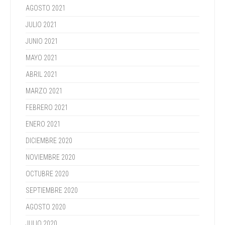
AGOSTO 2021
JULIO 2021
JUNIO 2021
MAYO 2021
ABRIL 2021
MARZO 2021
FEBRERO 2021
ENERO 2021
DICIEMBRE 2020
NOVIEMBRE 2020
OCTUBRE 2020
SEPTIEMBRE 2020
AGOSTO 2020
JULIO 2020