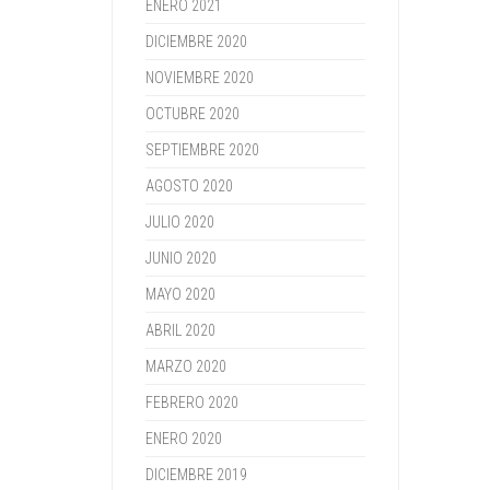
ENERO 2021
DICIEMBRE 2020
NOVIEMBRE 2020
OCTUBRE 2020
SEPTIEMBRE 2020
AGOSTO 2020
JULIO 2020
JUNIO 2020
MAYO 2020
ABRIL 2020
MARZO 2020
FEBRERO 2020
ENERO 2020
DICIEMBRE 2019