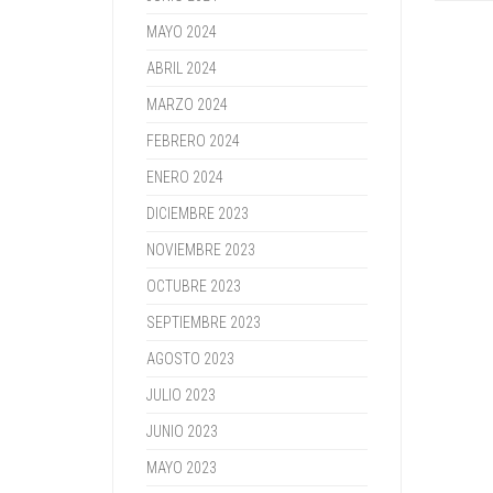
MAYO 2024
ABRIL 2024
MARZO 2024
FEBRERO 2024
ENERO 2024
DICIEMBRE 2023
NOVIEMBRE 2023
OCTUBRE 2023
SEPTIEMBRE 2023
AGOSTO 2023
JULIO 2023
JUNIO 2023
MAYO 2023