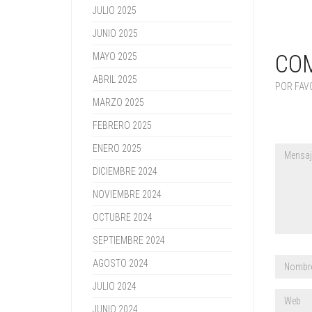
JULIO 2025
JUNIO 2025
CO
MAYO 2025
ABRIL 2025
POR FAV
MARZO 2025
FEBRERO 2025
ENERO 2025
DICIEMBRE 2024
NOVIEMBRE 2024
OCTUBRE 2024
SEPTIEMBRE 2024
AGOSTO 2024
JULIO 2024
JUNIO 2024