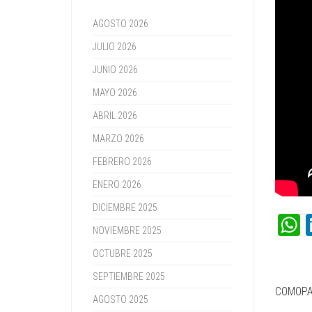
AGOSTO 2026
JULIO 2026
JUNIO 2026
MAYO 2026
ABRIL 2026
MARZO 2026
FEBRERO 2026
ENERO 2026
DICIEMBRE 2025
NOVIEMBRE 2025
OCTUBRE 2025
SEPTIEMBRE 2025
COMOPA
AGOSTO 2025