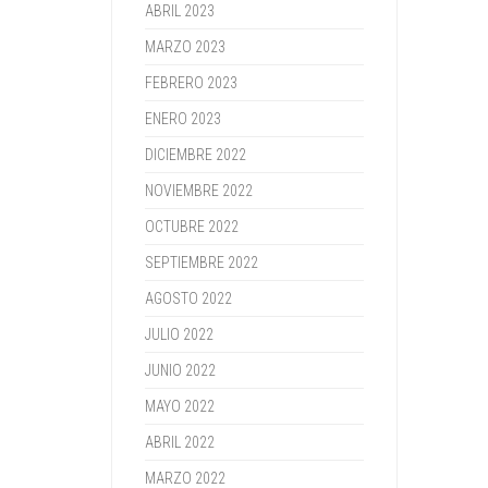
ABRIL 2023
MARZO 2023
FEBRERO 2023
ENERO 2023
DICIEMBRE 2022
NOVIEMBRE 2022
OCTUBRE 2022
SEPTIEMBRE 2022
AGOSTO 2022
JULIO 2022
JUNIO 2022
MAYO 2022
ABRIL 2022
MARZO 2022