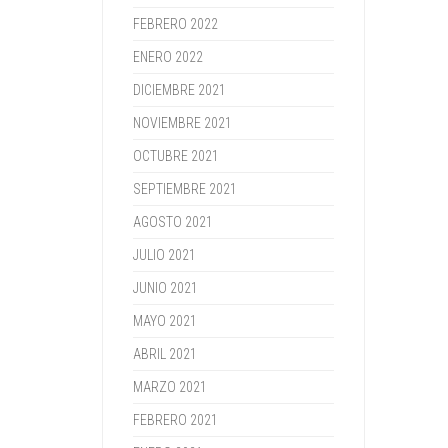
FEBRERO 2022
ENERO 2022
DICIEMBRE 2021
NOVIEMBRE 2021
OCTUBRE 2021
SEPTIEMBRE 2021
AGOSTO 2021
JULIO 2021
JUNIO 2021
MAYO 2021
ABRIL 2021
MARZO 2021
FEBRERO 2021