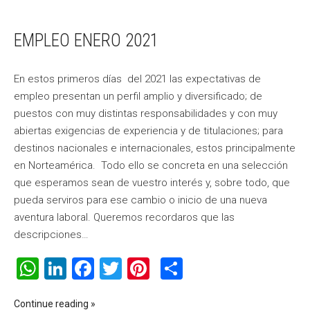
EMPLEO ENERO 2021
En estos primeros días del 2021 las expectativas de
empleo presentan un perfil amplio y diversificado; de
puestos con muy distintas responsabilidades y con muy
abiertas exigencias de experiencia y de titulaciones; para
destinos nacionales e internacionales, estos principalmente
en Norteamérica. Todo ello se concreta en una selección
que esperamos sean de vuestro interés y, sobre todo, que
pueda serviros para ese cambio o inicio de una nueva
aventura laboral. Queremos recordaros que las
descripciones…
WhatsApp
LinkedIn
Facebook
Twitter
Pinterest
Compartir
Continue reading