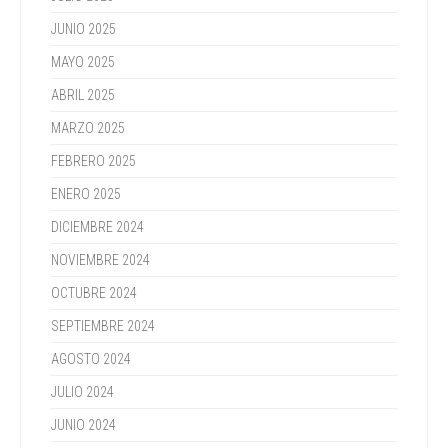
JUNIO 2025
MAYO 2025
ABRIL 2025
MARZO 2025
FEBRERO 2025
ENERO 2025
DICIEMBRE 2024
NOVIEMBRE 2024
OCTUBRE 2024
SEPTIEMBRE 2024
AGOSTO 2024
JULIO 2024
JUNIO 2024