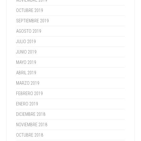
NOVIEMBRE 2019
OCTUBRE 2019
SEPTIEMBRE 2019
AGOSTO 2019
JULIO 2019
JUNIO 2019
MAYO 2019
ABRIL 2019
MARZO 2019
FEBRERO 2019
ENERO 2019
DICIEMBRE 2018
NOVIEMBRE 2018
OCTUBRE 2018