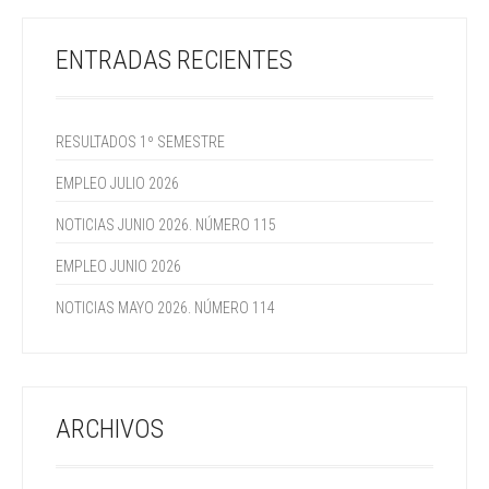
ENTRADAS RECIENTES
RESULTADOS 1º SEMESTRE
EMPLEO JULIO 2026
NOTICIAS JUNIO 2026. NÚMERO 115
EMPLEO JUNIO 2026
NOTICIAS MAYO 2026. NÚMERO 114
ARCHIVOS