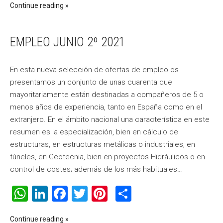
Continue reading
EMPLEO JUNIO 2º 2021
En esta nueva selección de ofertas de empleo os
presentamos un conjunto de unas cuarenta que
mayoritariamente están destinadas a compañeros de 5 o
menos años de experiencia, tanto en España como en el
extranjero. En el ámbito nacional una característica en este
resumen es la especialización, bien en cálculo de
estructuras, en estructuras metálicas o industriales, en
túneles, en Geotecnia, bien en proyectos Hidráulicos o en
control de costes; además de los más habituales…
WhatsApp
LinkedIn
Facebook
Twitter
Pinterest
Compartir
Continue reading