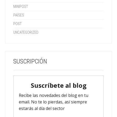
MINIPOST
PAÍSES
POST
UNCATEGORIZED
SUSCRIPCIÓN