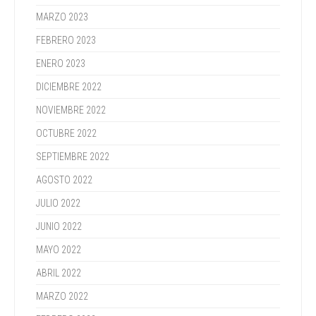
MARZO 2023
FEBRERO 2023
ENERO 2023
DICIEMBRE 2022
NOVIEMBRE 2022
OCTUBRE 2022
SEPTIEMBRE 2022
AGOSTO 2022
JULIO 2022
JUNIO 2022
MAYO 2022
ABRIL 2022
MARZO 2022