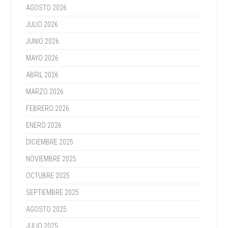
AGOSTO 2026
JULIO 2026
JUNIO 2026
MAYO 2026
ABRIL 2026
MARZO 2026
FEBRERO 2026
ENERO 2026
DICIEMBRE 2025
NOVIEMBRE 2025
OCTUBRE 2025
SEPTIEMBRE 2025
AGOSTO 2025
JULIO 2025