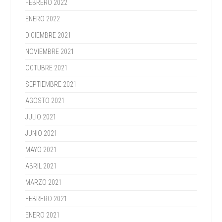
FEBRERO 2022
ENERO 2022
DICIEMBRE 2021
NOVIEMBRE 2021
OCTUBRE 2021
SEPTIEMBRE 2021
AGOSTO 2021
JULIO 2021
JUNIO 2021
MAYO 2021
ABRIL 2021
MARZO 2021
FEBRERO 2021
ENERO 2021