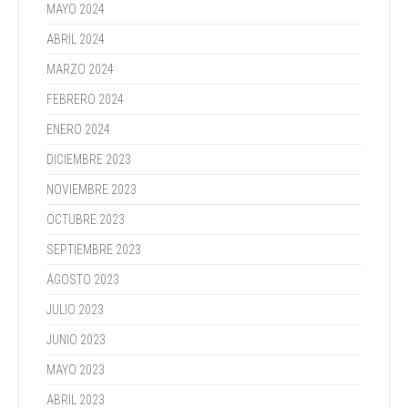
MAYO 2024
ABRIL 2024
MARZO 2024
FEBRERO 2024
ENERO 2024
DICIEMBRE 2023
NOVIEMBRE 2023
OCTUBRE 2023
SEPTIEMBRE 2023
AGOSTO 2023
JULIO 2023
JUNIO 2023
MAYO 2023
ABRIL 2023