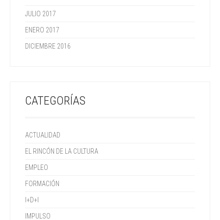
JULIO 2017
ENERO 2017
DICIEMBRE 2016
CATEGORÍAS
ACTUALIDAD
EL RINCÓN DE LA CULTURA
EMPLEO
FORMACIÓN
I+D+I
IMPULSO