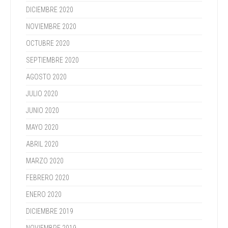
DICIEMBRE 2020
NOVIEMBRE 2020
OCTUBRE 2020
SEPTIEMBRE 2020
AGOSTO 2020
JULIO 2020
JUNIO 2020
MAYO 2020
ABRIL 2020
MARZO 2020
FEBRERO 2020
ENERO 2020
DICIEMBRE 2019