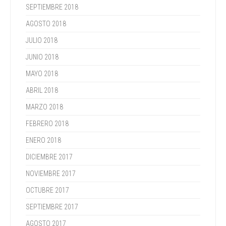
SEPTIEMBRE 2018
AGOSTO 2018
JULIO 2018
JUNIO 2018
MAYO 2018
ABRIL 2018
MARZO 2018
FEBRERO 2018
ENERO 2018
DICIEMBRE 2017
NOVIEMBRE 2017
OCTUBRE 2017
SEPTIEMBRE 2017
AGOSTO 2017